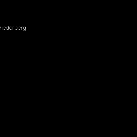
iederberg