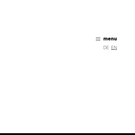
menu
DE
EN