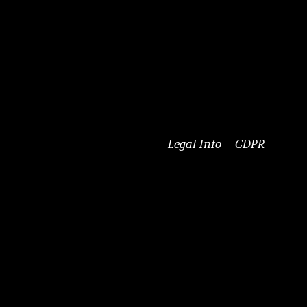
Legal Info
GDPR