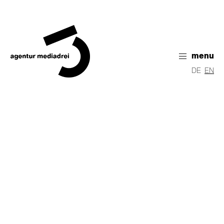
menu
DE
EN