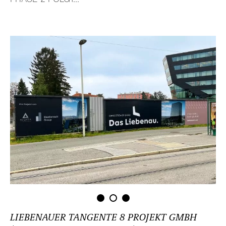
LIEBE­NAUER TANGENTE 8 PROJEKT GMBH