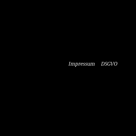
Impressum
DSGVO