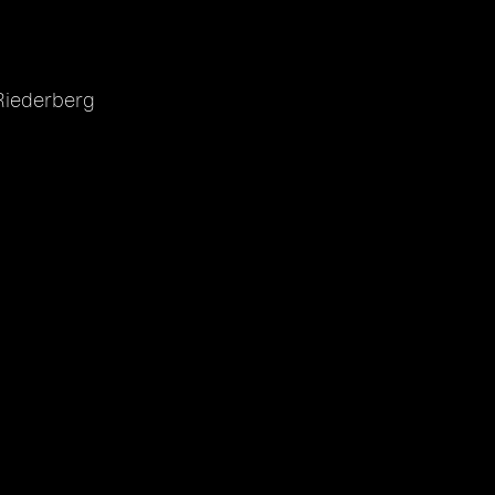
iederberg