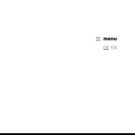
menu
DE
EN