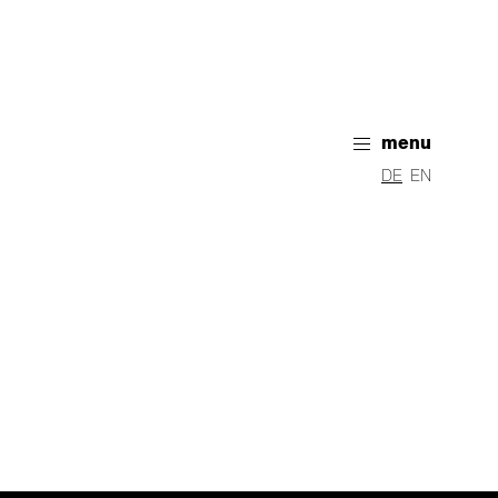
menu
DE
EN