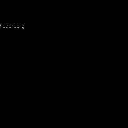
iederberg