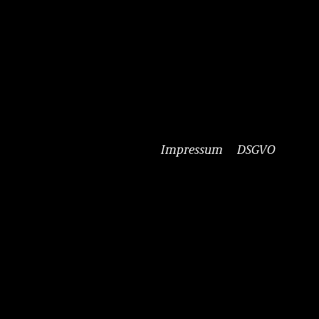
Impressum
DSGVO