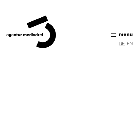
menu
DE
EN