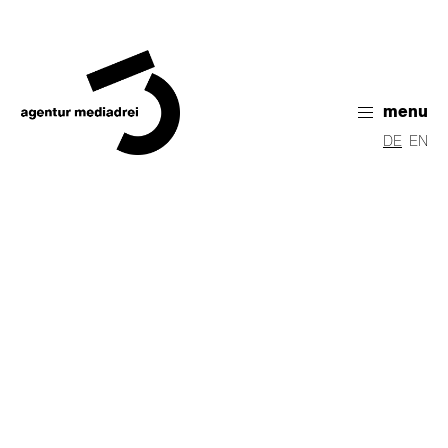
menu
DE
EN